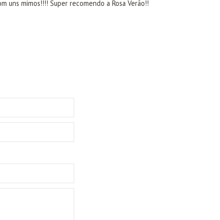
com uns mimos!!!! Super recomendo a Rosa Verão!!