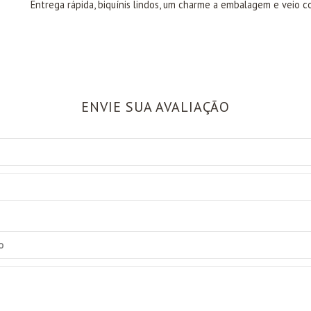
Entrega rápida, biquínis lindos, um charme a embalagem e veio 
ENVIE SUA AVALIAÇÃO