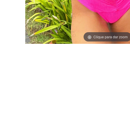
Clique para dar zoom