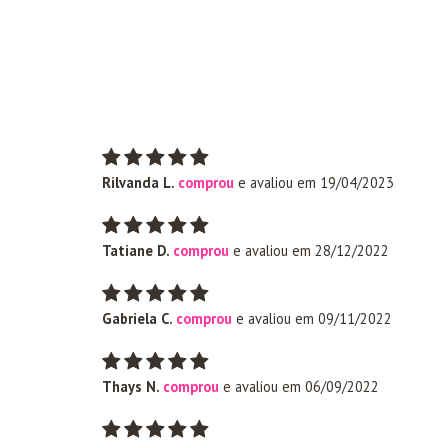
Rilvanda L.
comprou
e avaliou em 19/04/2023
Tatiane D.
comprou
e avaliou em 28/12/2022
Gabriela C.
comprou
e avaliou em 09/11/2022
Thays N.
comprou
e avaliou em 06/09/2022