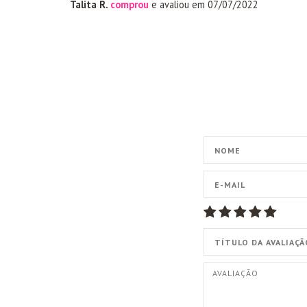
Talita R.
comprou
e avaliou em 07/07/2022