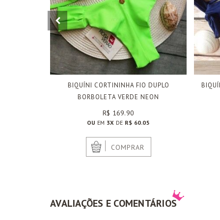
BIQUÍNI CORTININHA FIO DUPLO
BIQU
BORBOLETA VERDE NEON
R$ 169.90
OU
EM
3X
DE
R$ 60.05
|
COMPRAR
AVALIAÇÕES E COMENTÁRIOS