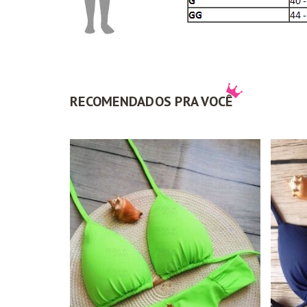
RECOMENDADOS PRA VOCÊ