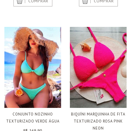
COMPRAR
COMPRAR
CONJUNTO NOZINHO
BIQUÍNI MARQUINHA DE FITA
TEXTURIZADO VERDE ÁGUA
TEXTURIZADO ROSA PINK
NEON
R$ 169.90