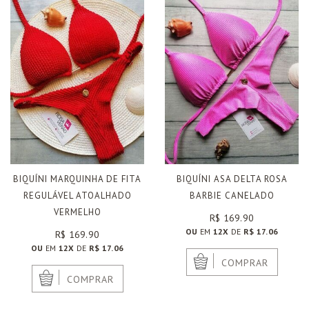
BIQUÍNI MARQUINHA DE FITA
BIQUÍNI ASA DELTA ROSA
REGULÁVEL ATOALHADO
BARBIE CANELADO
VERMELHO
R$ 169.90
OU
EM
12X
DE
R$ 17.06
R$ 169.90
OU
EM
12X
DE
R$ 17.06
|
COMPRAR
|
COMPRAR