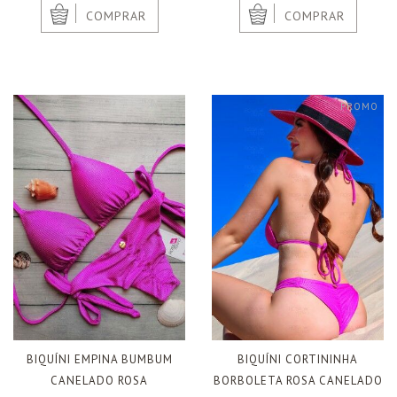
|
|
COMPRAR
COMPRAR
PROMO
BIQUÍNI EMPINA BUMBUM
BIQUÍNI CORTININHA
CANELADO ROSA
BORBOLETA ROSA CANELADO