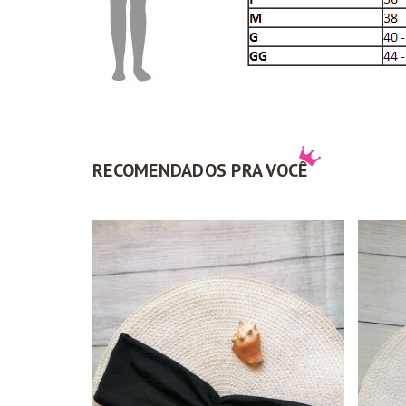
RECOMENDADOS PRA VOCÊ