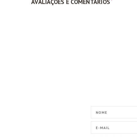
AVALIAÇÕES E COMENTÁRIOS