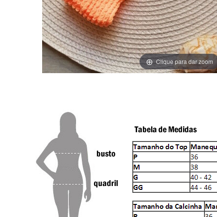
Clique para dar zoom