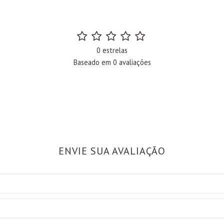
0 estrelas
Baseado em 0 avaliações
ENVIE SUA AVALIAÇÃO