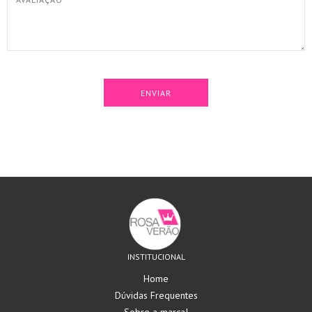
ENVIAR
INSTITUCIONAL
Home
Dúvidas Frequentes
Sobre a marca!