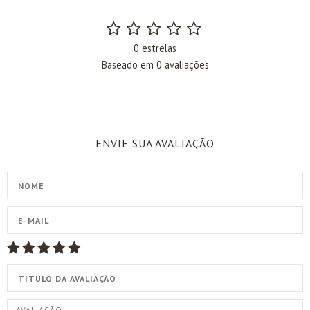
0 estrelas
Baseado em 0 avaliações
ENVIE SUA AVALIAÇÃO