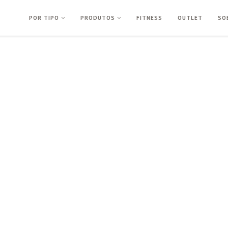
POR TIPO
PRODUTOS
FITNESS
OUTLET
SO